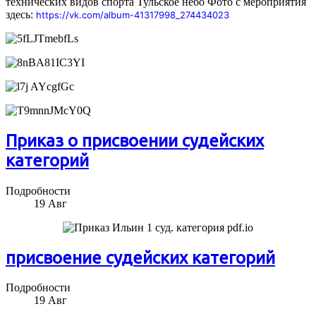
технических видов спорта Тульское небо Фото с мероприятия
здесь:
https://vk.com/album-41317998_274434023
Приказ о присвоении судейских
категорий
Подробности
19
Авг
присвоение судейских категорий
Подробности
19
Авг