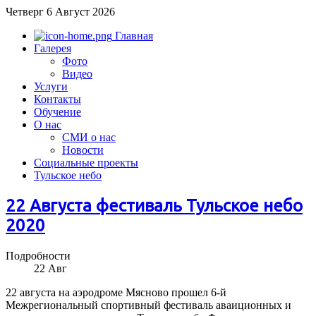
Четверг 6 Август 2026
Главная
Галерея
Фото
Видео
Услуги
Контакты
Обучение
О нас
СМИ о нас
Новости
Социальные проекты
Тульское небо
22 Августа фестиваль Тульское небо
2020
Подробности
22
Авг
22 августа на аэродроме Мясново прошел 6-й
Межрегиональный спортивный фестиваль аваиционных и