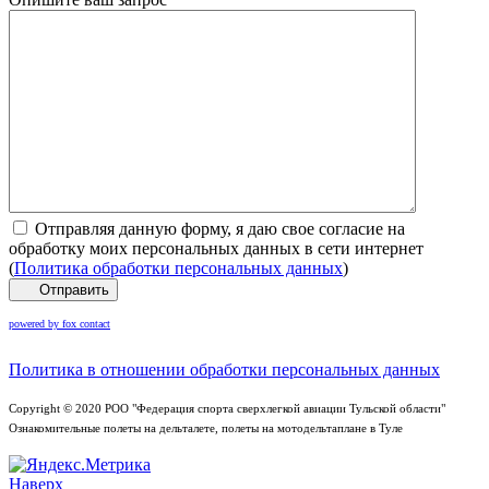
Отправляя данную форму, я даю свое согласие на
обработку моих персональных данных в сети интернет
(
Политика обработки персональных данных
)
Отправить
powered by fox contact
Политика в отношении обработки персональных данных
Copyright © 2020 РОО "Федерация спорта сверхлегкой авиации Тульской области"
Ознакомительные полеты на дельталете, полеты на мотодельтаплане в Туле
Наверх