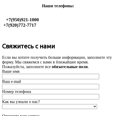
Наши телефоны:
+7(950)921-1000
+7(920)772-7717
­Свяжитесь с нами
Если вы хотите получить больше информации, заполните эту
форму. Мы свяжемся с вами в ближайшее время.
Пожалуйста, заполните все
обязательные поля
.
Ваше имя
Ваш e-mail
Номер телефона
Как вы узнали о нас?
Опишите ваш запрос