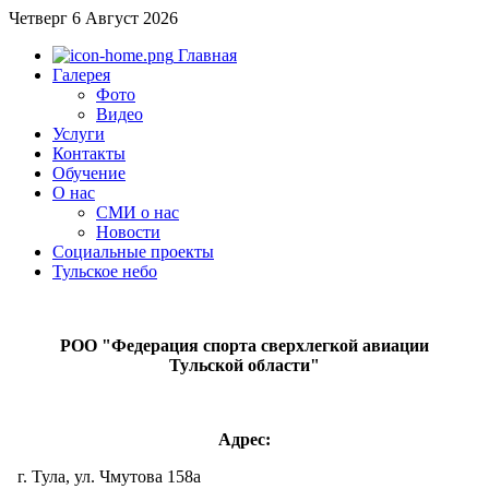
Четверг 6 Август 2026
Главная
Галерея
Фото
Видео
Услуги
Контакты
Обучение
О нас
СМИ о нас
Новости
Социальные проекты
Тульское небо
РОО "Федерация спорта сверхлегкой авиации
Тульской области"
Адрес:
г. Тула, ул. Чмутова 158а