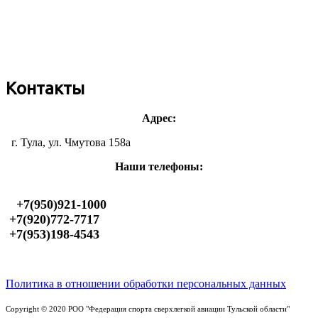
Контакты
Адрес:
г. Тула, ул. Чмутова 158а
Наши телефоны:
+7(950)921-1000
+7(920)772-7717
+7(953)198-4543
Политика в отношении обработки персональных данных
Copyright © 2020 РОО "Федерация спорта сверхлегкой авиации Тульской области"