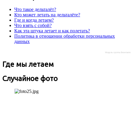
Что такое дельталёт?
Кто может летать на дельталёте?
Где и когда летаем?
Что взять с собой?
Как эта штука летает и как полетать?
Политика в отношении обработки персональных
данных
Модуль группа Вконтакте
Где мы летаем
Случайное фото