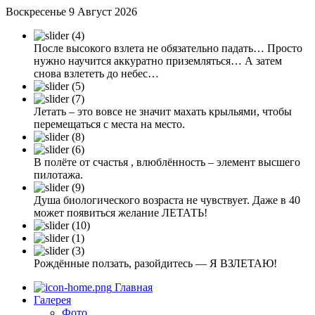
Воскресенье 9 Август 2026
После высокого взлета не обязательно падать… Просто
нужно научится аккуратно приземляться… А затем
снова взлететь до небес…
Летать – это вовсе не значит махать крыльями, чтобы
перемещаться с места на место.
В полёте от счастья , влюблённость – элемент высшего
пилотажа.
Душа биологического возраста не чувствует. Даже в 40
может появиться желание ЛЕТАТЬ!
Рождённые ползать, разойдитесь — Я ВЗЛЕТАЮ!
Главная
Галерея
Фото