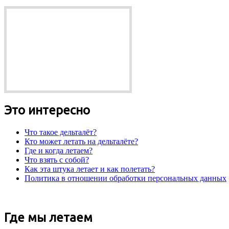
Это интересно
Что такое дельталёт?
Кто может летать на дельталёте?
Где и когда летаем?
Что взять с собой?
Как эта штука летает и как полетать?
Политика в отношении обработки персональных данных
Где мы летаем