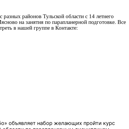
 с разных районов Тульской области с 14 летнего
ясново на занятия по парапланерной подготовке. Все
треть в нашей группе в Контакте:
ебо» объявляет набор желающих пройти курс