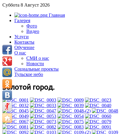
Суббота 8 Август 2026
Главная
Галерея
Фото
Видео
Услуги
Контакты
Обучение
О нас
СМИ о нас
Новости
Социальные проекты
Тульское небо
Золотой город.