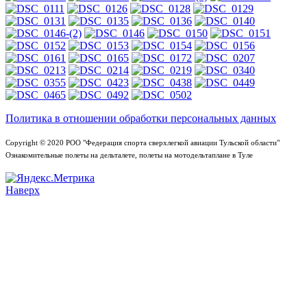
Политика в отношении обработки персональных данных
Copyright © 2020 РОО "Федерация спорта сверхлегкой авиации Тульской области"
Ознакомительные полеты на дельталете, полеты на мотодельтаплане в Туле
Наверх