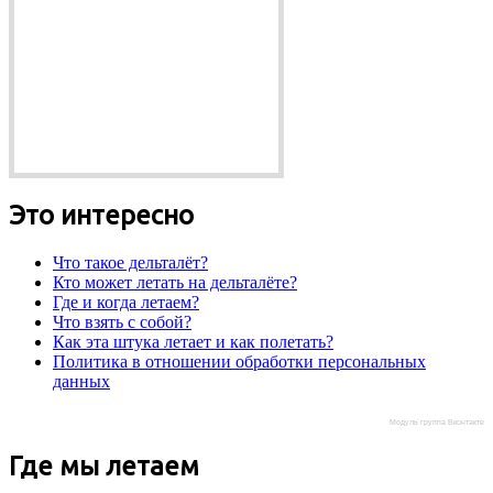
Это интересно
Что такое дельталёт?
Кто может летать на дельталёте?
Где и когда летаем?
Что взять с собой?
Как эта штука летает и как полетать?
Политика в отношении обработки персональных
данных
Модуль группа Вконтакте
Где мы летаем