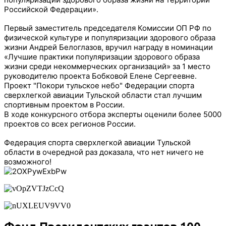
Российской Федерации».
Первый заместитель председателя Комиссии ОП РФ по
физической культуре и популяризации здорового образа
жизни Андрей Белоглазов, вручил награду в номинации
«Лучшие практики популяризации здорового образа
жизни среди некоммерческих организаций» за 1 место
руководителю проекта Бобковой Елене Сергеевне.
Проект "Покори тульское небо" Федерации спорта
сверхлегкой авиации Тульской области стал лучшим
спортивным проектом в России.
В ходе конкурсного отбора эксперты оценили более 5000
проектов со всех регионов России.
Федерация спорта сверхлегкой авиации Тульской
области в очередной раз доказала, что нет ничего не
возможного!