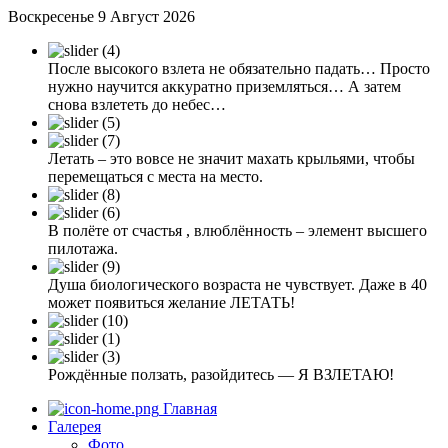
Воскресенье 9 Август 2026
После высокого взлета не обязательно падать… Просто
нужно научится аккуратно приземляться… А затем
снова взлететь до небес…
Летать – это вовсе не значит махать крыльями, чтобы
перемещаться с места на место.
В полёте от счастья , влюблённость – элемент высшего
пилотажа.
Душа биологического возраста не чувствует. Даже в 40
может появиться желание ЛЕТАТЬ!
Рождённые ползать, разойдитесь — Я ВЗЛЕТАЮ!
Главная
Галерея
Фото