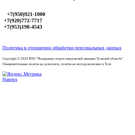
+7(950)921-1000
+7(920)772-7717
+7(953)198-4543
Политика в отношении обработки персональных данных
Copyright © 2020 РОО "Федерация спорта сверхлегкой авиации Тульской области"
Ознакомительные полеты на дельталете, полеты на мотодельтаплане в Туле
Наверх