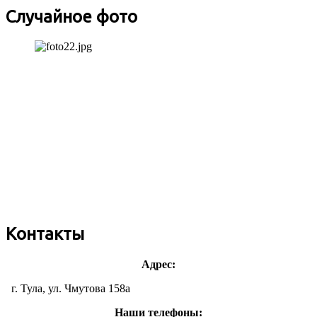
Случайное фото
Контакты
Адрес:
г. Тула, ул. Чмутова 158а
Наши телефоны: