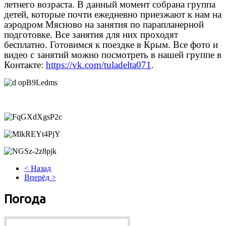
летнего возраста. В данный момент собрана группа
детей, которые почти ежедневно приезжают к нам на
аэродром Мясново на занятия по парапланерной
подготовке. Все занятия для них проходят
бесплатно. Готовимся к поездке в Крым. Все фото и
видео с занятий можно посмотреть в нашей группе в
Контакте:
https://vk.com/tuladelta071
.
< Назад
Вперёд >
Погода