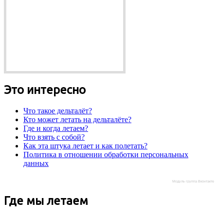
Это интересно
Что такое дельталёт?
Кто может летать на дельталёте?
Где и когда летаем?
Что взять с собой?
Как эта штука летает и как полетать?
Политика в отношении обработки персональных
данных
Модуль группа Вконтакте
Где мы летаем