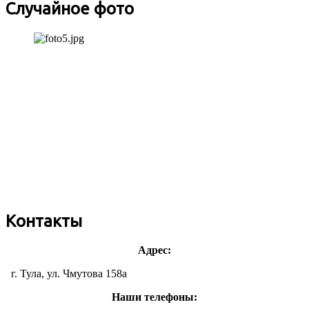
Случайное фото
Контакты
Адрес:
г. Тула, ул. Чмутова 158а
Наши телефоны: