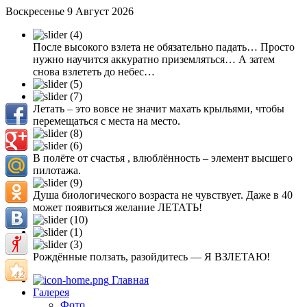
Воскресенье 9 Август 2026
После высокого взлета не обязательно падать… Просто
нужно научится аккуратно приземляться… А затем
снова взлететь до небес…
Летать – это вовсе не значит махать крыльями, чтобы
перемещаться с места на место.
В полёте от счастья , влюблённость – элемент высшего
пилотажа.
Душа биологического возраста не чувствует. Даже в 40
может появиться желание ЛЕТАТЬ!
Рождённые ползать, разойдитесь — Я ВЗЛЕТАЮ!
Главная
Галерея
Фото